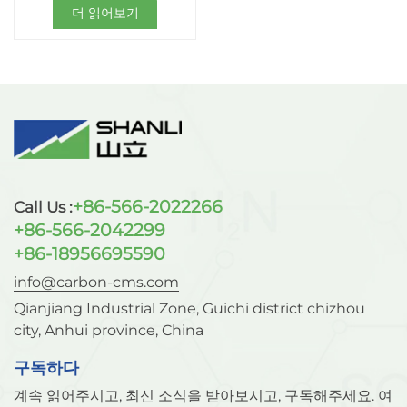
더 읽어보기
+86-566-2022266
Call Us :
+86-566-2042299
+86-18956695590
info@carbon-cms.com
Qianjiang Industrial Zone, Guichi district chizhou
city, Anhui province, China
구독하다
계속 읽어주시고, 최신 소식을 받아보시고, 구독해주세요. 여