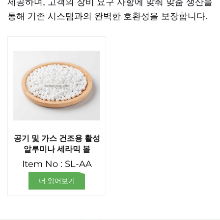
제공하며, 고객의 장비 요구 사항에 맞춰 맞춤 생산을
통해 기존 시스템과의 완벽한 호환성을 보장합니다.
공기 및 가스 건조용 활성
알루미나 세라믹 볼
Item No : SL-AA
더 읽어보기