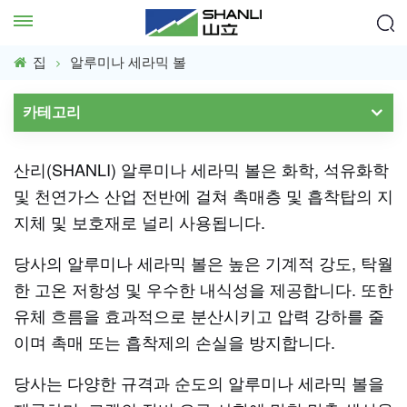
집
알루미나 세라믹 볼
카테고리
산리(SHANLI) 알루미나 세라믹 볼은 화학, 석유화학
및 천연가스 산업 전반에 걸쳐 촉매층 및 흡착탑의 지
지체 및 보호재로 널리 사용됩니다.
당사의 알루미나 세라믹 볼은 높은 기계적 강도, 탁월
한 고온 저항성 및 우수한 내식성을 제공합니다. 또한
유체 흐름을 효과적으로 분산시키고 압력 강하를 줄
이며 촉매 또는 흡착제의 손실을 방지합니다.
당사는 다양한 규격과 순도의 알루미나 세라믹 볼을