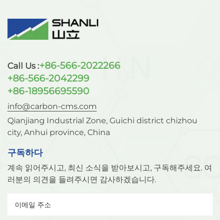
+86-566-2022266
Call Us :
+86-566-2042299
+86-18956695590
info@carbon-cms.com
Qianjiang Industrial Zone, Guichi district chizhou
city, Anhui province, China
구독하다
계속 읽어주시고, 최신 소식을 받아보시고, 구독해주세요. 여
러분의 의견을 들려주시면 감사하겠습니다.