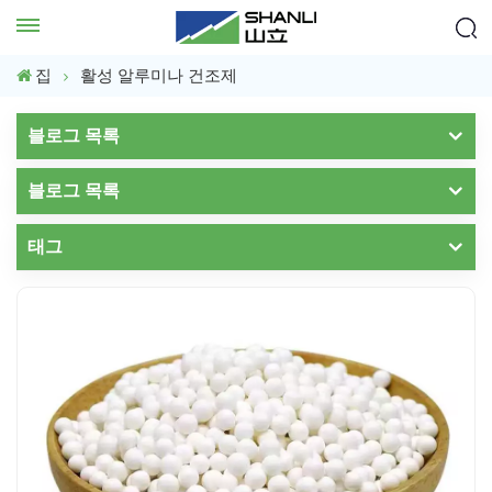
집
활성 알루미나 건조제
블로그 목록
블로그 목록
태그